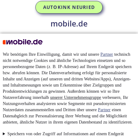
AUTOKINK NEURIED
mobile.de