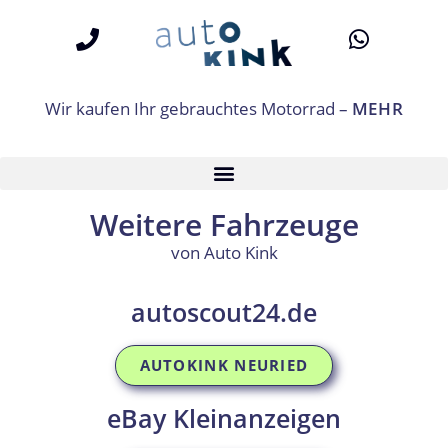
Wir kaufen Ihr gebrauchtes Motorrad –
MEHR
Weitere Fahrzeuge
von Auto Kink
autoscout24.de
AUTOKINK NEURIED
eBay Kleinanzeigen