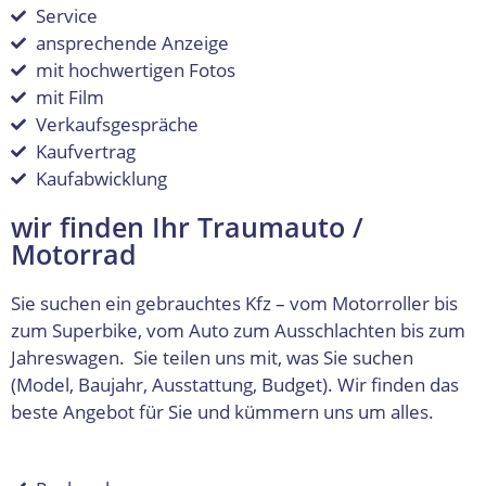
Service
ansprechende Anzeige
mit hochwertigen Fotos
mit Film
Verkaufsgespräche
Kaufvertrag
Kaufabwicklung
wir finden Ihr Traumauto /
Motorrad
Sie suchen ein gebrauchtes Kfz – vom Motorroller bis
zum Superbike, vom Auto zum Ausschlachten bis zum
Jahreswagen. Sie teilen uns mit, was Sie suchen
(Model, Baujahr, Ausstattung, Budget). Wir finden das
beste Angebot für Sie und kümmern uns um alles.