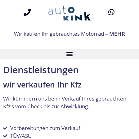
Wir kaufen Ihr gebrauchtes Motorrad –
MEHR
Dienstleistungen
wir verkaufen Ihr Kfz
Wir kümmern uns beim Verkauf Ihres gebrauchten
Kfz’s vom Check bis zur Abwicklung.
Vorbereitungen zum Verkauf
TÜV/ASU