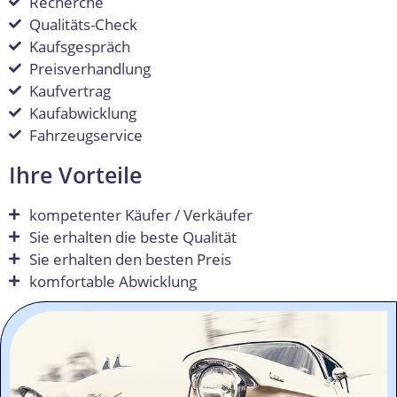
Recherche
Qualitäts-Check
Kaufsgespräch
Preisverhandlung
Kaufvertrag
Kaufabwicklung
Fahrzeugservice
Ihre Vorteile
kompetenter Käufer / Verkäufer
Sie erhalten die beste Qualität
Sie erhalten den besten Preis
komfortable Abwicklung